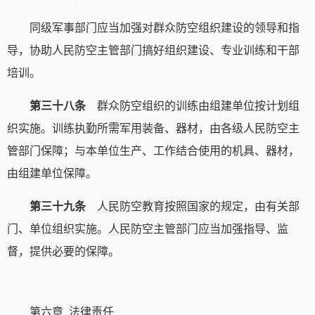
同级军事部门应当加强对群众防空组织建设的领导和指
导，协助人民防空主管部门搞好组织建设、专业训练和干部
培训。
第三十八条
群众防空组织的训练由组建单位按计划组
织实施。训练执勤所需军用装备、器材，由各级人民防空主
管部门保障；与本单位生产、工作结合使用的机具、器材，
由组建单位保障。
第三十九条
人民防空教育按照国家的规定，由有关部
门、单位组织实施。人民防空主管部门应当加强指导、监
督，提供必要的保障。
第六章 法律责任