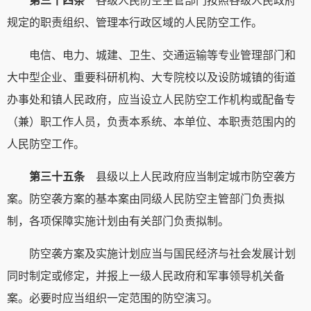
第三十四条
各级人民防空主管部门按照各级人民政府
规定的职责组织、管理本行政区域的人民防空工作。
电信、电力、城建、卫生、交通运输等专业管理部门和
大中型企业、重要科研机构、大专院校以及设防城镇的街道
办事处和镇人民政府，应当设立人民防空工作机构或配备专
（兼）职工作人员，负责本系统、本单位、本职责范围内的
人民防空工作。
第三十五条
县级以上人民政府应当制定城市防空袭方
案。防空袭方案的基本案由同级人民防空主管部门负责拟
制，各项保障实施计划由有关部门负责拟制。
防空袭方案及实施计划应当与国民经济与社会发展计划
同时制定或修定，并报上一级人民政府和军事领导机关备
案。必要时应当组织一定范围的防空演习。