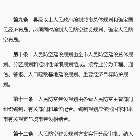
第九条
县级以上人民政府编制城市总体规划和确定国
民经济布局，必须同时编制人民防空建设规划、确定人民防
空布局。
第十条
人民防空建设规划由全市人民防空建设总体规
划、分区规划和控制性详细规划组成。按专业分为工程、通
信、警报、人口疏散基地建设规划、重要经济目标防护规
划。
第十一条
人民防空建设规划由各级人民防空主管部门
组织编制，有关部门和单位配合。编制规划应依照国家和本
市有关规定与城市建设相结合。
第十二条
人民防空建设规划方案实行分级审批，纳入