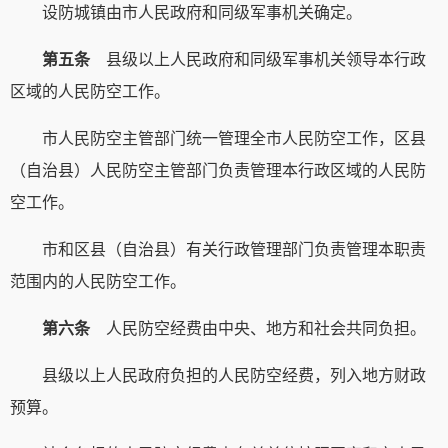
设防城镇由市人民政府和同级军事机关确定。
第五条
县级以上人民政府和同级军事机关领导本行政
区域的人民防空工作。
市人民防空主管部门统一管理全市人民防空工作，区县
（自治县）人民防空主管部门负责管理本行政区域的人民防
空工作。
市和区县（自治县）有关行政管理部门负责管理本职责
范围内的人民防空工作。
第六条
人民防空经费由中央、地方和社会共同负担。
县级以上人民政府负担的人民防空经费，列入地方财政
预算。