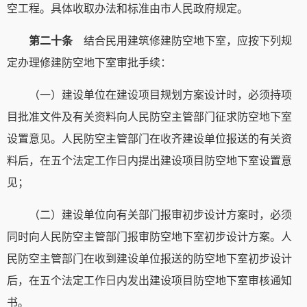
空工程。具体收取办法和标准由市人民政府规定。
第二十条
结合民用建筑修建防空地下室，应按下列规
定办理修建防空地下室审批手续：
（一）建设单位在建设项目规划方案设计时，必须持项
目批准文件及有关资料向人民防空主管部门征求防空地下室
设置意见。人民防空主管部门在收齐建设单位报送的有关资
料后，在五个法定工作日内提出建设项目防空地下室设置意
见；
（二）建设单位向有关部门报审初步设计方案时，必须
同时向人民防空主管部门报审防空地下室初步设计方案。人
民防空主管部门在收到建设单位报送的防空地下室初步设计
后，在五个法定工作日内发出建设项目防空地下室审核通知
书。