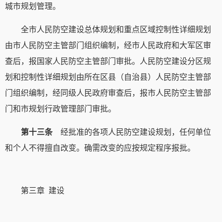
城市规划管理。
全市人民防空建设总体规划和重点区域控制性详细规划
由市人民防空主管部门组织编制，经市人民政府和大军区审
查后，报国家人民防空主管部门审批。人民防空建设分区规
划和控制性详细规划由所在区县（自治县）人民防空主管部
门组织编制，经同级人民政府审查后，报市人民防空主管部
门和市规划行政管理部门审批。
第十三条
经批准的各项人民防空建设规划，任何单位
和个人不得擅自改变。确需改变的应按规定程序报批。
第三章 建设