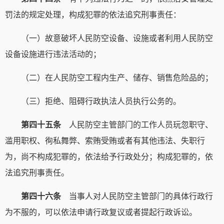
罚法的规定处理，构成犯罪的依法追究刑事责任：
（一）故意破坏人民防空设备、设施或者利用人民防空
设备设施进行违法活动的；
（二）在人民防空工程内生产、储存、销售危险品的；
（三）拒绝、阻碍行政执法人员执行公务的。
第四十五条
人民防空主管部门的工作人员玩忽职守、
滥用职权、徇私舞弊、索贿受贿或者有其他违法、失职行
为，尚不构成犯罪的，依法给予行政处分；构成犯罪的，依
法追究刑事责任。
第四十六条
当事人对人民防空主管部门的具体行政行
为不服的，可以依法申请行政复议或者提起行政诉讼。