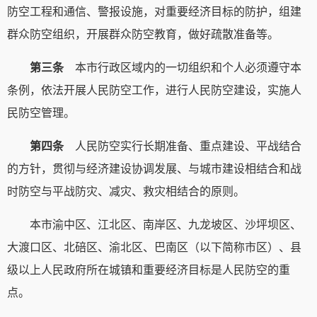
防空工程和通信、警报设施，对重要经济目标的防护，组建
群众防空组织，开展群众防空教育，做好疏散准备等。
第三条
本市行政区域内的一切组织和个人必须遵守本
条例，依法开展人民防空工作，进行人民防空建设，实施人
民防空管理。
第四条
人民防空实行长期准备、重点建设、平战结合
的方针，贯彻与经济建设协调发展、与城市建设相结合和战
时防空与平战防灾、减灾、救灾相结合的原则。
本市渝中区、江北区、南岸区、九龙坡区、沙坪坝区、
大渡口区、北碚区、渝北区、巴南区（以下简称市区）、县
级以上人民政府所在城镇和重要经济目标是人民防空的重
点。