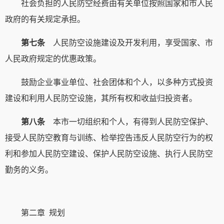
社会负担的人民防空经费由有关单位按照国家和市人民
政府的有关规定承担。
第七条
人民防空设施建设及开发利用，享受国家、市
人民政府规定的优惠政策。
鼓励企业事业单位、社会团体和个人，以多种方式投资
建设和利用人民防空设施，其所有权和收益归投资者。
第八条
本市一切组织和个人，有得到人民防空保护、
接受人民防空教育与训练、检举控告违反人民防空行为的权
利和参加人民防空建设、保护人民防空设施、执行人民防空
勤务的义务。
第二章 规划