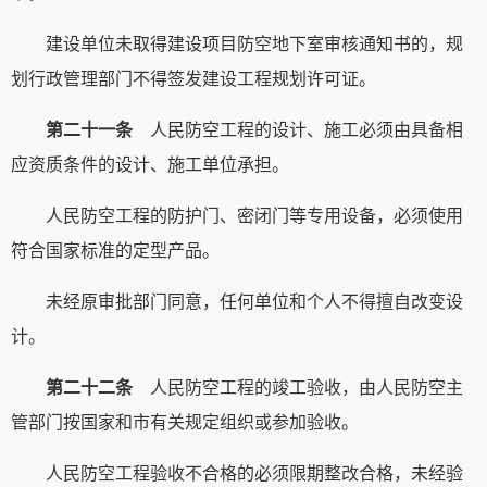
建设单位未取得建设项目防空地下室审核通知书的，规
划行政管理部门不得签发建设工程规划许可证。
第二十一条
人民防空工程的设计、施工必须由具备相
应资质条件的设计、施工单位承担。
人民防空工程的防护门、密闭门等专用设备，必须使用
符合国家标准的定型产品。
未经原审批部门同意，任何单位和个人不得擅自改变设
计。
第二十二条
人民防空工程的竣工验收，由人民防空主
管部门按国家和市有关规定组织或参加验收。
人民防空工程验收不合格的必须限期整改合格，未经验