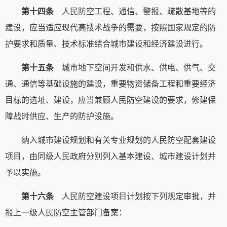
第十四条
人民防空工程、通信、警报、疏散基地等的
建设，应当适应现代高技术战争的需要，按照国家规定的防
护要求和质量、技术标准结合城市建设和经济建设进行。
第十五条
城市地下空间开发和供水、供电、供气、交
通、通信等基础设施的建设，重要物资储备工程和重要经济
目标的选址、建设，应当兼顾人民防空建设的要求，修建保
障战时供应、生产的防护设施。
纳入城市建设规划和有关专业规划的人民防空配套建设
项目，由同级人民政府分别列入基本建设、城市建设计划并
予以实施。
第十六条
人民防空建设项目计划按下列规定审批，并
报上一级人民防空主管部门备案：