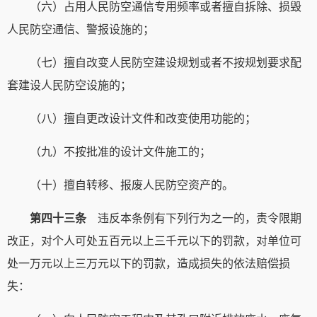
（六）占用人民防空通信专用频率或者擅自拆除、损毁
人民防空通信、警报设施的；
（七）擅自改变人民防空建设规划或者不按规划要求配
套建设人民防空设施的；
（八）擅自更改设计文件和改变使用功能的；
（九）不按批准的设计文件施工的；
（十）擅自转移、报废人民防空资产的。
第四十三条
违反本条例有下列行为之一的，责令限期
改正，对个人可处五百元以上三千元以下的罚款，对单位可
处一万元以上三万元以下的罚款，造成损失的依法赔偿损
失：