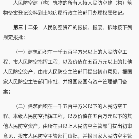
人民防空建（构）筑物的所有人持人民防空建（构）筑
物备案登记资料到土地房屋行政主管部门办理权属登记。
第三十二条
人民防空资产的报损、报废、拆除按下列
规定报批：
（一）建筑面积在一千五百平方米以上的人民防空工
程、市人民防空指挥工程，以及价值在五百万元以上的其他
人民防空资产，由市人民防空主管部门提出初审意见，报国
家人民防空主管部门审批，并报国家国有资产管理部门备
案；
（二）建筑面积在一千五百平方米以下的人民防空工
程、本级人民防空指挥工程，以及价值在五百万元以下的其
他人民防空资产，由所在县以上人民防空主管部门提出初审
意见，报市人民防空主管部门审批，并报国家人民防空主管