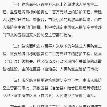
（一）建筑面积八百平方米以上的单建式人民防空工
程，重要经济目标的投资在二百万元以上的防护工程，新建
人民防空通信站、警报台，市级机关的疏散基地建设，由市
人民防空主管部门审批。其中按规定由国家人民防空主管部
门审批的应报国家人民防空主管部门批准；
（二）建筑面积在八百平方米以下的单建式人民防空工
程，重要经济目标的投资在二百万元以下的防护工程，区县
（自治县）级机关、辖区街道及行政区域内有关单位的疏散
基地建设，由所在区县（自治县）人民防空主管部门审批；
（三）市区结合民用建筑修建防空地下室，由市人民防
空主管部门审批；其他区县（自治县）结合民用建筑修建防
空地下室由所在区县（自治县）人民防空主管部门审批。
第十七条
人民防空指挥工程、公用的人员掩蔽和疏散