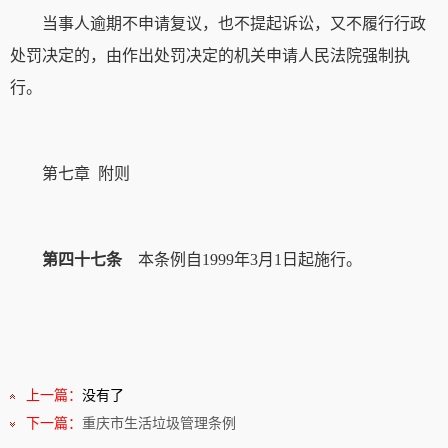
当事人逾期不申请复议，也不提起诉讼，又不履行行政
处罚决定的，由作出处罚决定的机关申请人民法院强制执
行。
第七章 附则
第四十七条
本条例自1999年3月1日起施行。
上一篇：
没有了
下一篇：
重庆市生活垃圾管理条例