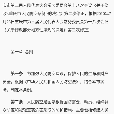
庆市第二届人民代表大会常务委员会第十八次会议《关于修
改<重庆市人民防空条例>的决定》第二次修正，根据2010年7
月23日重庆市第三届人民代表大会常务委员会第十八次会议
《关于修改部分地方性法规的决定》第三次修正）
第一章 总则
第一条
为加强人民防空建设，保护人民的生命和财产
安全，根据《中华人民共和国人民防空法》，结合本市实
际，制定本条例。
第二条
人民防空是国家根据国防需要，动员、组织群
众防范和减轻空袭危害采取的防护措施。主要包括修建人民