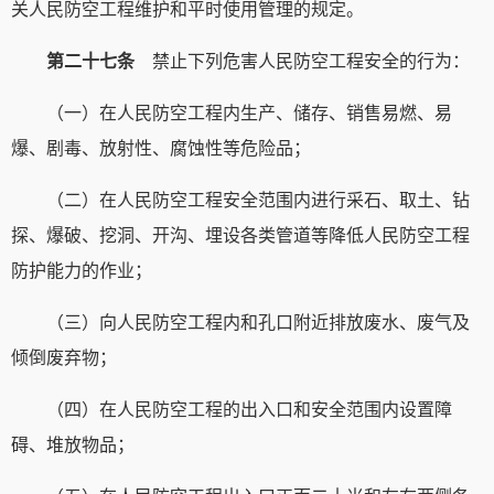
关人民防空工程维护和平时使用管理的规定。
第二十七条
禁止下列危害人民防空工程安全的行为：
（一）在人民防空工程内生产、储存、销售易燃、易
爆、剧毒、放射性、腐蚀性等危险品；
（二）在人民防空工程安全范围内进行采石、取土、钻
探、爆破、挖洞、开沟、埋设各类管道等降低人民防空工程
防护能力的作业；
（三）向人民防空工程内和孔口附近排放废水、废气及
倾倒废弃物；
（四）在人民防空工程的出入口和安全范围内设置障
碍、堆放物品；