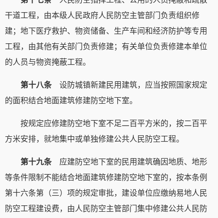
干道工程，由本级人民政府人民防空主管部门负责组织修
建；地下医疗救护、物资储备、生产车间和经济防护等专用
工程，由其他有关部门负责修建；有关单位负责修建本单位
的人员与物资掩蔽工程。
第十八条
设防城镇新建民用建筑，应当按照国家规定
的面积结合地面建筑修建防空地下室。
按规定应修建防空地下室不足二百平方米的，按二百平
方米安排，就地集中或单独修建公共人民防空工程。
第十九条
应建防空地下室的民用建筑确因地质、地形
等条件限制不能结合地面建筑修建防空地下室的，按本条例
第十六条第（三）项的规定审批，建设单位应缴纳易地人民
防空工程建设费，由人民防空主管部门集中修建公共人民防