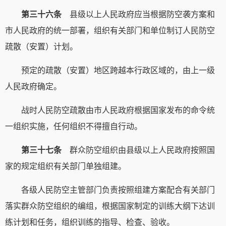
第三十六条
县级以上人民政府应当根据防空袭方案和
市人民政府的统一部署，组织有关部门和单位制订人民防空
疏散（安置）计划。
预定的疏散（安置）地区跨越本行政区域的，由上一级
人民政府确定。
战时人民防空疏散由市人民政府根据国家发布的命令统
一组织实施，任何组织不得擅自行动。
第三十七条
群众防空组织由县级以上人民政府按照国
家的规定组织有关部门单独组建。
各级人民防空主管部门负责按照组建方案配合有关部门
落实群众防空组织的编组，根据国家制定的训练大纲下达训
练计划和任务，组织训练的指导、检查、验收。