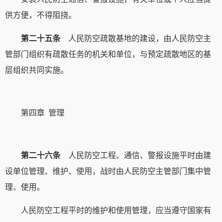
供方便，不得阻挠。
第二十五条
人民防空疏散基地的建设，由人民防空主
管部门组织有疏散任务的机关和单位，与预定疏散地区的基
层组织共同实施。
第四章 管理
第二十六条
人民防空工程、通信、警报设施平时由建
设单位管理、维护、使用，战时由人民防空主管部门集中管
理、使用。
人民防空工程平时的维护和使用管理，应当遵守国家有