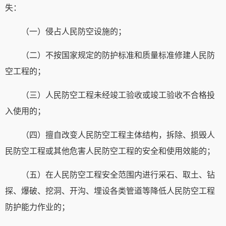
失：
（一）侵占人民防空设施的；
（二）不按国家规定的防护标准和质量标准修建人民防
空工程的；
（三）人民防空工程未经竣工验收或竣工验收不合格投
入使用的；
（四）擅自改变人民防空工程主体结构，拆除、损毁人
民防空工程或其他危害人民防空工程的安全和使用效能的；
（五）在人民防空工程安全范围内进行采石、取土、钻
探、爆破、挖洞、开沟、埋设各类管道等降低人民防空工程
防护能力作业的；