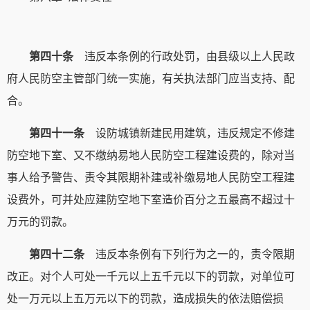
第四十条
违反本条例的行政处罚，由县级以上人民政
府人民防空主管部门统一实施，有关执法部门应当支持、配
合。
第四十一条
设防城镇新建民用建筑，违反规定不修建
防空地下室、又不缴纳易地人民防空工程建设费的，除对当
事人给予警告、责令其限期补建或补缴易地人民防空工程建
设费外，可并处应建防空地下室造价百分之五最高不超过十
万元的罚款。
第四十二条
违反本条例有下列行为之一的，责令限期
改正。对个人可处一千元以上五千元以下的罚款，对单位可
处一万元以上五万元以下的罚款，造成损失的依法赔偿损