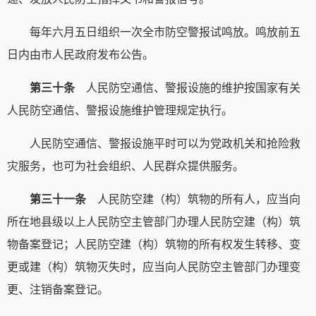
每年六月五日组织一次全市防空警报试鸣放。鸣放前五
日内由市人民政府发布公告。
第三十条
人民防空通信、警报设施的维护按国家有关
人民防空通信、警报设施维护管理规定执行。
人民防空通信、警报设施平时可以为党政机关和抢险救
灾服务，也可为社会组织、人民群众提供服务。
第三十一条
人民防空建（构）筑物的所有人，应当向
所在地县级以上人民防空主管部门办理人民防空建（构）筑
物备案登记；人民防空建（构）筑物的所有权发生转移、变
更或建（构）筑物灭失时，应当向人民防空主管部门办理变
更、注销备案登记。