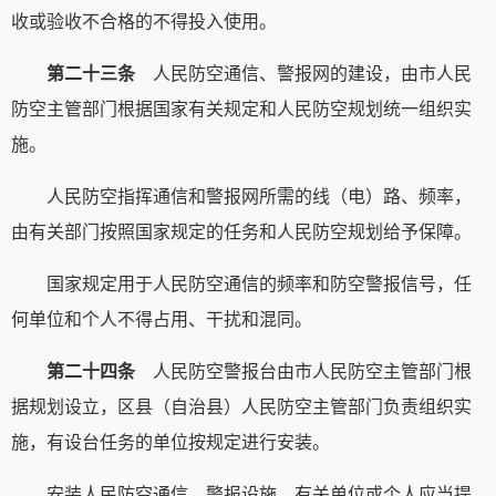
收或验收不合格的不得投入使用。
第二十三条
人民防空通信、警报网的建设，由市人民
防空主管部门根据国家有关规定和人民防空规划统一组织实
施。
人民防空指挥通信和警报网所需的线（电）路、频率，
由有关部门按照国家规定的任务和人民防空规划给予保障。
国家规定用于人民防空通信的频率和防空警报信号，任
何单位和个人不得占用、干扰和混同。
第二十四条
人民防空警报台由市人民防空主管部门根
据规划设立，区县（自治县）人民防空主管部门负责组织实
施，有设台任务的单位按规定进行安装。
安装人民防空通信、警报设施，有关单位或个人应当提