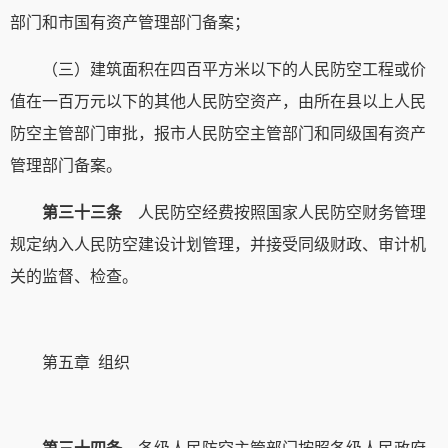
部门和市国有资产管理部门备案；
（三）建筑面积在四百平方米以下的人民防空工程或价
值在一百万元以下的其他人民防空资产，由所在县以上人民
防空主管部门审批，报市人民防空主管部门和同级国有资产
管理部门备案。
第三十三条
人民防空经费按照国家人民防空财务管理
规定纳入人民防空建设计划管理，并接受同级财政、审计机
关的监督、检查。
第五章 组织