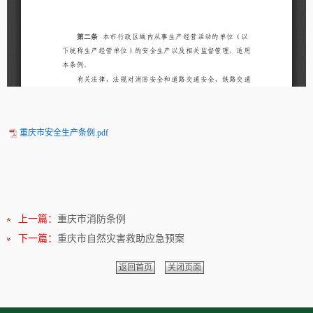
重庆市安全生产条例.pdf
上一篇：
重庆市消防条例
下一篇：
重庆市自然灾害救助应急预案
返回首页
关闭页面